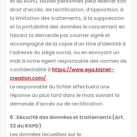
et au RGPD, toutes personnes peut exercer son
droit d’accès, de rectification, d’opposition, à
la limitation des traitements, à la suppression
et la portabilité des données le concernant en
faisant la demande par courrier signé et
accompagné de la copie d’un titre d’identité à
l’adresse du siège social, ou en envoyant un
mail à notre agent responsable des normes de
confidentialité à
https://www.ega.biznet-
creation.com/
.
Le responsable du fichier effectuera une
réponse au plus tard dans le mois suivant la
demande d’accès ou de rectification.
6 : Sécurité des données et traitements (Art.
32 du RGPD)
Les données recueillies sur le