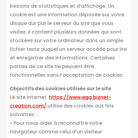
besoins de statistiques et d’affichage. Un
cookie est une information déposée sur votre
disque dur par le serveur du site que vous
visitez. Il contient plusieurs données qui sont
stockées sur votre ordinateur dans un simple
fichier texte auquel un serveur accède pour lire
et enregistrer des informations. Certaines
parties de ce site ne peuvent être
fonctionnelles sans l’acceptation de cookies.
Objectifs des cookies utilisés sur le site
Le site internet
https://www.ega.biznet-
creation.com/
utilise des cookies aux fins
suivantes :
• Pour nous aider à reconnaître votre
navigateur comme celui d’un visiteur