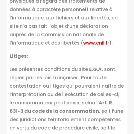
physiques à l’égard des traitements de
données à caractère personnel) relative à
l’informatique, aux fichiers et aux libertés, ce
site n’a pas fait l’objet d’une déclaration
auprès de la Commission nationale de
l’informatique et des libertés (
www.cnil.fr
).
Litiges:
Les présentes conditions du site
E.G.A.
sont
régies par les lois françaises. Pour toute
contestation ou litiges qui pourraient naître de
l’interprétation ou de l’exécution de celles-ci,
le consommateur peut saisir, selon l’
Art. R.
631-3 du code de la consommation
, soit l’une
des juridictions territorialement compétentes
en vertu du code de procédure civile, soit la