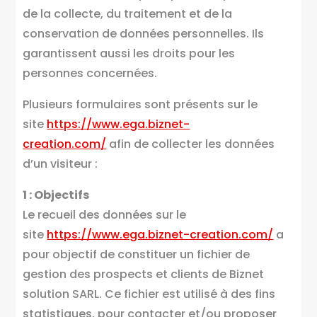
de la collecte, du traitement et de la
conservation de données personnelles. Ils
garantissent aussi les droits pour les
personnes concernées.
Plusieurs formulaires sont présents sur le
site
https://www.ega.biznet-
creation.com/
afin de collecter les données
d’un visiteur :
1 : Objectifs
Le recueil des données sur le
site
https://www.ega.biznet-creation.com/
a
pour objectif de constituer un fichier de
gestion des prospects et clients de Biznet
solution SARL. Ce fichier est utilisé à des fins
statistiques, pour contacter et/ou proposer