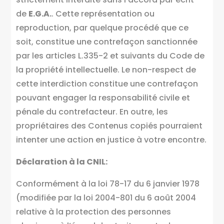
de
E.G.A.
. Cette représentation ou
reproduction, par quelque procédé que ce
soit, constitue une contrefaçon sanctionnée
par les articles L.335-2 et suivants du Code de
la propriété intellectuelle. Le non-respect de
cette interdiction constitue une contrefaçon
pouvant engager la responsabilité civile et
pénale du contrefacteur. En outre, les
propriétaires des Contenus copiés pourraient
intenter une action en justice à votre encontre.
Déclaration à la CNIL:
Conformément à la loi 78-17 du 6 janvier 1978
(modifiée par la loi 2004-801 du 6 août 2004
relative à la protection des personnes