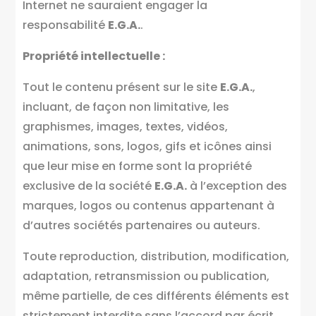
Internet ne sauraient engager la
responsabilité
E.G.A.
.
Propriété intellectuelle :
Tout le contenu présent sur le site
E.G.A.
,
incluant, de façon non limitative, les
graphismes, images, textes, vidéos,
animations, sons, logos, gifs et icônes ainsi
que leur mise en forme sont la propriété
exclusive de la société
E.G.A.
à l’exception des
marques, logos ou contenus appartenant à
d’autres sociétés partenaires ou auteurs.
Toute reproduction, distribution, modification,
adaptation, retransmission ou publication,
même partielle, de ces différents éléments est
strictement interdite sans l’accord par écrit