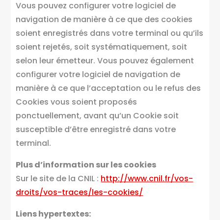
Vous pouvez configurer votre logiciel de
navigation de manière à ce que des cookies
soient enregistrés dans votre terminal ou qu’ils
soient rejetés, soit systématiquement, soit
selon leur émetteur. Vous pouvez également
configurer votre logiciel de navigation de
manière à ce que l’acceptation ou le refus des
Cookies vous soient proposés
ponctuellement, avant qu’un Cookie soit
susceptible d’être enregistré dans votre
terminal.
Plus d’information sur les cookies
Sur le site de la CNIL :
http://www.cnil.fr/vos-
droits/vos-traces/les-cookies/
Liens hypertextes: