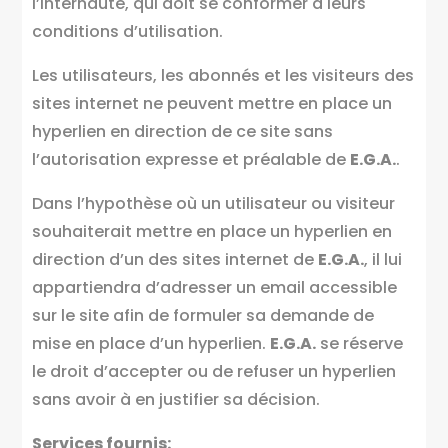
l’internaute, qui doit se conformer à leurs
conditions d’utilisation.
Les utilisateurs, les abonnés et les visiteurs des
sites internet ne peuvent mettre en place un
hyperlien en direction de ce site sans
l’autorisation expresse et préalable de
E.G.A.
.
Dans l’hypothèse où un utilisateur ou visiteur
souhaiterait mettre en place un hyperlien en
direction d’un des sites internet de
E.G.A.
, il lui
appartiendra d’adresser un email accessible
sur le site afin de formuler sa demande de
mise en place d’un hyperlien.
E.G.A.
se réserve
le droit d’accepter ou de refuser un hyperlien
sans avoir à en justifier sa décision.
Services fournis: