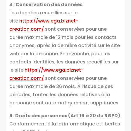
4 : Conservation des données
Les données recueillies sur le
site
https://www.ega.biznet-
creation.com/
sont conservées pour une
durée maximale de 12 mois pour les contacts
anonymes, après la dernière activité sur le site
web par la personne. En revanche, pour les
contacts identifiés, les données recueillies sur
le site
https://www.ega.biznet-
creation.com/
sont conservées pour une
durée maximale de 36 mois. À l’issue de ces
périodes, toutes les données relatives à la
personne sont automatiquement supprimées.
5 : Droits des personnes (Art.16 à 20 du RGPD)
Conformément à la loi informatique et libertés