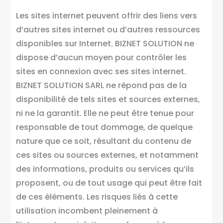
Les sites internet peuvent offrir des liens vers
d’autres sites internet ou d’autres ressources
disponibles sur Internet. BIZNET SOLUTION ne
dispose d’aucun moyen pour contrôler les
sites en connexion avec ses sites internet.
BIZNET SOLUTION SARL ne répond pas de la
disponibilité de tels sites et sources externes,
ni ne la garantit. Elle ne peut être tenue pour
responsable de tout dommage, de quelque
nature que ce soit, résultant du contenu de
ces sites ou sources externes, et notamment
des informations, produits ou services qu’ils
proposent, ou de tout usage qui peut être fait
de ces éléments. Les risques liés à cette
utilisation incombent pleinement à