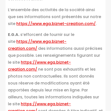
L’ensemble des activités de la société ainsi
que ses informations sont présentés sur notre
site
https://www.ega.biznet-creation.com/
.
E.G.A.
s’efforcent de fournir sur le
site
https://www.ega.biznet-
creation.com/
des informations aussi précises
que possible. Les renseignements figurant sur
le site
https://www.ega.biznet-
creation.com/
ne sont pas exhaustifs et les
photos non contractuelles. Ils sont donnés
sous réserve de modifications ayant été
apportées depuis leur mise en ligne. Par
ailleurs, toutes les informations indiquées sur
le site
https://www.ega.biznet-
creation.com/
sont données à titre indicatif, et