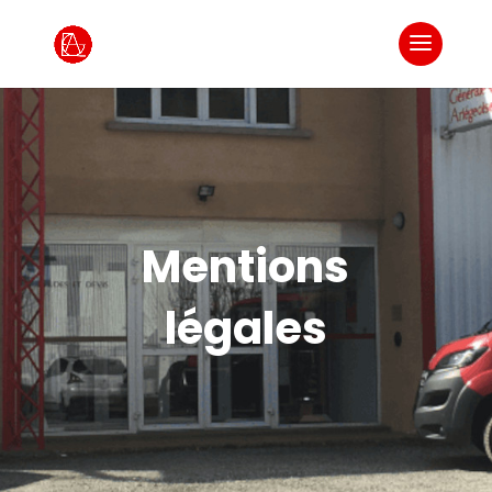
Mentions
légales