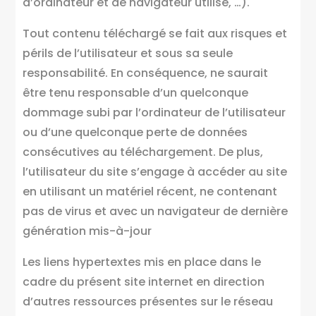
d’ordinateur et de navigateur utilisé, …).
Tout contenu téléchargé se fait aux risques et
périls de l’utilisateur et sous sa seule
responsabilité. En conséquence, ne saurait
être tenu responsable d’un quelconque
dommage subi par l’ordinateur de l’utilisateur
ou d’une quelconque perte de données
consécutives au téléchargement. De plus,
l’utilisateur du site s’engage à accéder au site
en utilisant un matériel récent, ne contenant
pas de virus et avec un navigateur de dernière
génération mis-à-jour
Les liens hypertextes mis en place dans le
cadre du présent site internet en direction
d’autres ressources présentes sur le réseau