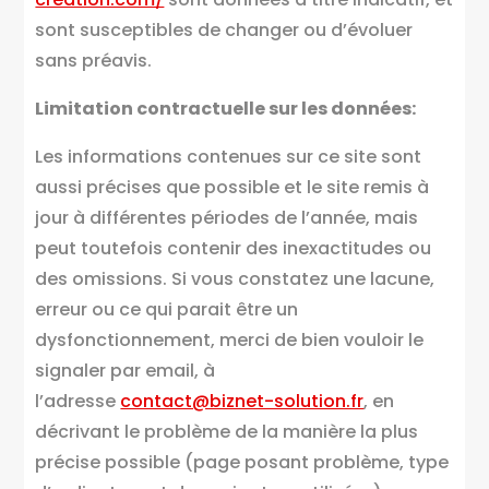
sont susceptibles de changer ou d’évoluer
sans préavis.
Limitation contractuelle sur les données:
Les informations contenues sur ce site sont
aussi précises que possible et le site remis à
jour à différentes périodes de l’année, mais
peut toutefois contenir des inexactitudes ou
des omissions. Si vous constatez une lacune,
erreur ou ce qui parait être un
dysfonctionnement, merci de bien vouloir le
signaler par email, à
l’adresse
contact@biznet-solution.fr
, en
décrivant le problème de la manière la plus
précise possible (page posant problème, type