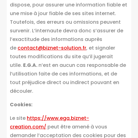
dispose, pour assurer une information fiable et
une mise à jour fiable de ses sites internet.
Toutefois, des erreurs ou omissions peuvent
survenir. L’internaute devra donc s’assurer de
l’exactitude des informations auprès
de
contact@biznet-solution.fr
, et signaler
toutes modifications du site qu’il jugerait
utile.
E.G.A.
n’est en aucun cas responsable de
l’utilisation faite de ces informations, et de
tout préjudice direct ou indirect pouvant en
découler.
Cookies:
Le site
https://www.ega.biznet-
creation.com/
peut être amené à vous
demander l’acceptation des cookies pour des