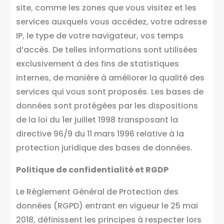
site, comme les zones que vous visitez et les
services auxquels vous accédez, votre adresse
IP, le type de votre navigateur, vos temps
d’accès. De telles informations sont utilisées
exclusivement à des fins de statistiques
internes, de manière à améliorer la qualité des
services qui vous sont proposés. Les bases de
données sont protégées par les dispositions
de la loi du 1er juillet 1998 transposant la
directive 96/9 du 11 mars 1996 relative à la
protection juridique des bases de données.
Politique de confidentialité et RGDP
Le Règlement Général de Protection des
données (RGPD) entrant en vigueur le 25 mai
2018, définissent les principes à respecter lors