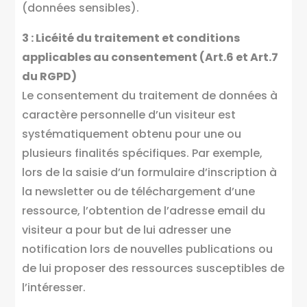
(données sensibles).
3 : Licéité du traitement et conditions
applicables au consentement (Art.6 et Art.7
du RGPD)
Le consentement du traitement de données à
caractère personnelle d’un visiteur est
systématiquement obtenu pour une ou
plusieurs finalités spécifiques. Par exemple,
lors de la saisie d’un formulaire d’inscription à
la newsletter ou de téléchargement d’une
ressource, l’obtention de l’adresse email du
visiteur a pour but de lui adresser une
notification lors de nouvelles publications ou
de lui proposer des ressources susceptibles de
l’intéresser.