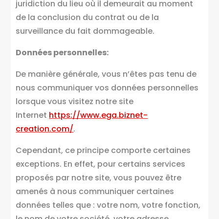
juridiction du lieu où il demeurait au moment
de la conclusion du contrat ou de la
surveillance du fait dommageable.
Données personnelles:
De manière générale, vous n’êtes pas tenu de
nous communiquer vos données personnelles
lorsque vous visitez notre site
Internet
https://www.ega.biznet-
creation.com/
.
Cependant, ce principe comporte certaines
exceptions. En effet, pour certains services
proposés par notre site, vous pouvez être
amenés à nous communiquer certaines
données telles que : votre nom, votre fonction,
le nom de votre société, votre adresse