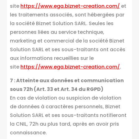
site
https://www.ega.biznet-creation.com/
et
les traitements associés, sont hébergées par
la société Biznet Solution SARL. Seules les
personnes liées au service technique,
marketing et commercial de la société Biznet
Solution SARL et ses sous-traitants ont accès
aux informations recueillies sur le
site
https://www.ega.biznet-creation.com/
.
7 : Atteinte aux données et communication
sous 72h (Art. 33 et Art. 34 du RGPD)
En cas de violation ou suspicion de violation
de données à caractères personnels, Biznet
Solution SARL et ses sous-traitants notifieront
la CNIL, 72h au plus tard, après en avoir pris
connaissance.