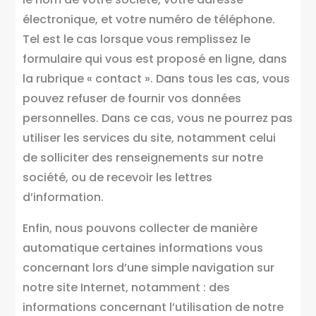
électronique, et votre numéro de téléphone.
Tel est le cas lorsque vous remplissez le
formulaire qui vous est proposé en ligne, dans
la rubrique « contact ». Dans tous les cas, vous
pouvez refuser de fournir vos données
personnelles. Dans ce cas, vous ne pourrez pas
utiliser les services du site, notamment celui
de solliciter des renseignements sur notre
société, ou de recevoir les lettres
d’information.
Enfin, nous pouvons collecter de manière
automatique certaines informations vous
concernant lors d’une simple navigation sur
notre site Internet, notamment : des
informations concernant l’utilisation de notre