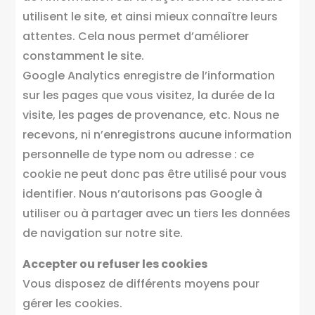
utilisent le site, et ainsi mieux connaître leurs
attentes. Cela nous permet d’améliorer
constamment le site.
Google Analytics enregistre de l’information
sur les pages que vous visitez, la durée de la
visite, les pages de provenance, etc. Nous ne
recevons, ni n’enregistrons aucune information
personnelle de type nom ou adresse : ce
cookie ne peut donc pas être utilisé pour vous
identifier. Nous n’autorisons pas Google à
utiliser ou à partager avec un tiers les données
de navigation sur notre site.
Accepter ou refuser les cookies
Vous disposez de différents moyens pour
gérer les cookies.