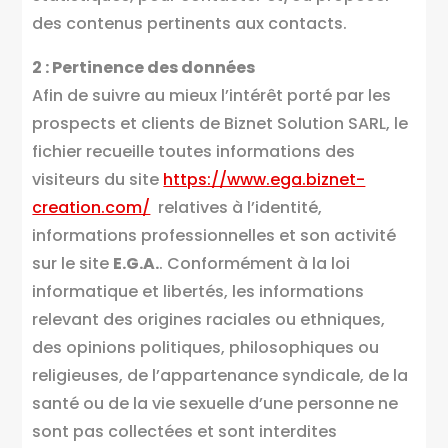
des contenus pertinents aux contacts.
2 : Pertinence des données
Afin de suivre au mieux l’intérêt porté par les
prospects et clients de Biznet Solution SARL, le
fichier recueille toutes informations des
visiteurs du site
https://www.ega.biznet-
creation.com/
relatives à l’identité,
informations professionnelles et son activité
sur le site
E.G.A.
. Conformément à la loi
informatique et libertés, les informations
relevant des origines raciales ou ethniques,
des opinions politiques, philosophiques ou
religieuses, de l’appartenance syndicale, de la
santé ou de la vie sexuelle d’une personne ne
sont pas collectées et sont interdites