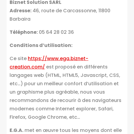
Biznet Solution SARL
Adresse:
46, route de Carcassonne, 11800
Barbaira
Téléphone:
05 64 28 02 36
Conditions d’utilisation:
Ce site
https://www.ega.biznet-
creation.com/
est proposé en différents
langages web (HTML, HTML5, Javascript, CSS,
etc…) pour un meilleur confort d’utilisation et
un graphisme plus agréable, nous vous
recommandons de recourir à des navigateurs
modernes comme Internet explorer, Safari,
Firefox, Google Chrome, etc…
E.G.A.
met en œuvre tous les moyens dont elle